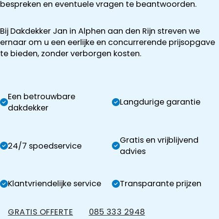
bespreken en eventuele vragen te beantwoorden.
Bij Dakdekker Jan in Alphen aan den Rijn streven we
ernaar om u een eerlijke en concurrerende prijsopgave
te bieden, zonder verborgen kosten.
Een betrouwbare
Langdurige garantie
dakdekker
Gratis en vrijblijvend
24/7 spoedservice
advies
Klantvriendelijke service
Transparante prijzen
GRATIS OFFERTE
085 333 2948