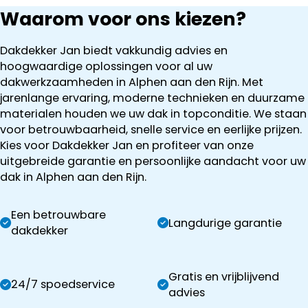
Waarom voor ons kiezen?
Dakdekker Jan biedt vakkundig advies en
hoogwaardige oplossingen voor al uw
dakwerkzaamheden in Alphen aan den Rijn. Met
jarenlange ervaring, moderne technieken en duurzame
materialen houden we uw dak in topconditie. We staan
voor betrouwbaarheid, snelle service en eerlijke prijzen.
Kies voor Dakdekker Jan en profiteer van onze
uitgebreide garantie en persoonlijke aandacht voor uw
dak in Alphen aan den Rijn.
Een betrouwbare
Langdurige garantie
dakdekker
Gratis en vrijblijvend
24/7 spoedservice
advies