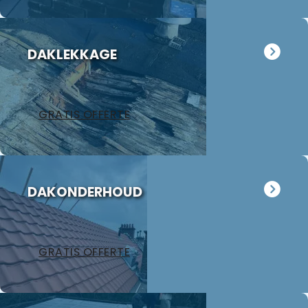
DAKLEKKAGE
GRATIS OFFERTE
DAKONDERHOUD
GRATIS OFFERTE