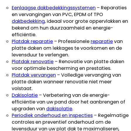
Eenlaagse dakbedekkingssystemen
– Reparaties
en vervangingen van PVC, EPDM of TPO
dakbedekking
, ideaal voor grote oppervlakken en
bekend om hun duurzaamheid en energie-
efficiëntie.
Platdak reparatie
– Professionele
reparatie
van
platte daken om lekkages te voorkomen en de
levensduur te verlengen.
Platdak renovatie
– Renovatie van platte daken
voor optimale bescherming en prestaties.
Platdak vervangen
– Volledige vervanging van
platte daken wanneer renovatie niet meer
volstaat.
Dakisolatie
– Verbetering van de energie-
efficiëntie van uw pand door het aanbrengen of
upgraden van
dakisolatie
.
Periodiek onderhoud en inspecties
– Regelmatige
controles en preventief onderhoud om de
levensduur van uw plat dak te maximaliseren,