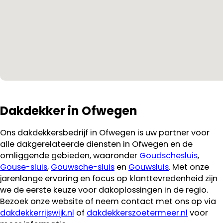
Dakdekker in Ofwegen
Ons dakdekkersbedrijf in Ofwegen is uw partner voor
alle dakgerelateerde diensten in Ofwegen en de
omliggende gebieden, waaronder
Goudschesluis
,
Gouse-sluis
,
Gouwsche-sluis
en
Gouwsluis
. Met onze
jarenlange ervaring en focus op klanttevredenheid zijn
we de eerste keuze voor dakoplossingen in de regio.
Bezoek onze website of neem contact met ons op via
dakdekkerrijswijk.nl
of
dakdekkerszoetermeer.nl
voor