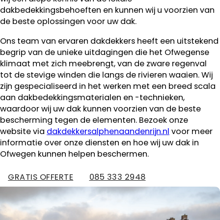
dakbedekkingsbehoeften en kunnen wij u voorzien van
de beste oplossingen voor uw dak.
Ons team van ervaren dakdekkers heeft een uitstekend
begrip van de unieke uitdagingen die het Ofwegense
klimaat met zich meebrengt, van de zware regenval
tot de stevige winden die langs de rivieren waaien. Wij
zijn gespecialiseerd in het werken met een breed scala
aan dakbedekkingsmaterialen en -technieken,
waardoor wij uw dak kunnen voorzien van de beste
bescherming tegen de elementen. Bezoek onze
website via
dakdekkersalphenaandenrijn.nl
voor meer
informatie over onze diensten en hoe wij uw dak in
Ofwegen kunnen helpen beschermen.
GRATIS OFFERTE
085 333 2948