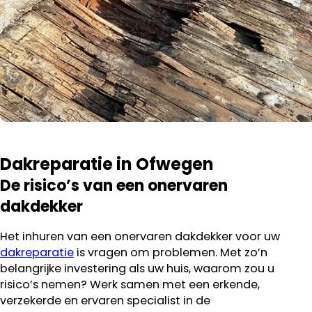
Dakreparatie in Ofwegen
De risico’s van een onervaren
dakdekker
Het inhuren van een onervaren dakdekker voor uw
dakreparatie
is vragen om problemen. Met zo’n
belangrijke investering als uw huis, waarom zou u
risico’s nemen? Werk samen met een erkende,
verzekerde en ervaren specialist in de