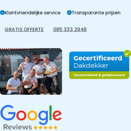
Klantvriendelijke service
Transparante prijzen
GRATIS OFFERTE
085 333 2948