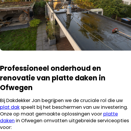
Professioneel onderhoud en
renovatie van platte daken in
Ofwegen
Bij Dakdekker Jan begrijpen we de cruciale rol die uw
plat dak
speelt bij het beschermen van uw investering.
Onze op maat gemaakte oplossingen voor
platte
daken
in Ofwegen omvatten uitgebreide serviceopties
voor: