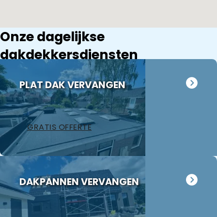
Onze dagelijkse
dakdekkersdiensten
PLAT DAK VERVANGEN
GRATIS OFFERTE
DAKPANNEN VERVANGEN