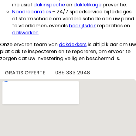
inclusief
dakinspectie
en
daklekkage
preventie.
Noodreparaties
– 24/7 spoedservice bij lekkages
of stormschade om verdere schade aan uw pand
te voorkomen, evenals
bedrijfsdak
reparaties en
dakwerken
.
Onze ervaren team van
dakdekkers
is altijd klaar om uw
plat dak te inspecteren en te repareren, om ervoor te
zorgen dat uw investering veilig en beschermd is.
GRATIS OFFERTE
085 333 2948