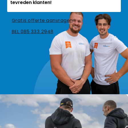
tevreden klanten!
Gratis offerte aanvragen
BEL 085 333 2948