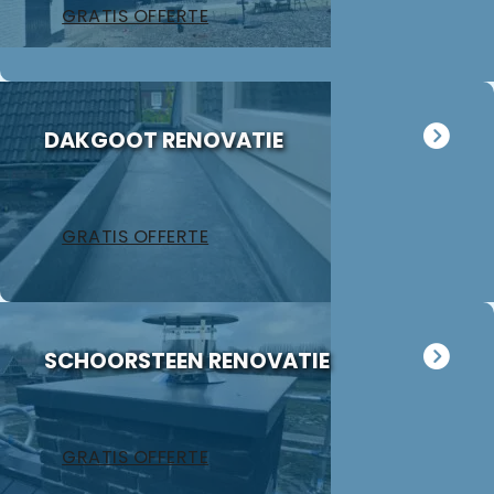
GRATIS OFFERTE
DAKGOOT RENOVATIE
GRATIS OFFERTE
SCHOORSTEEN RENOVATIE
GRATIS OFFERTE