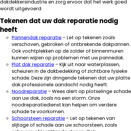
dakdekkersindustrie en zorg ervoor dat het werk goed
wordt uitgevoerd.
Tekenen dat uw dak reparatie nodig
heeft
Pannendak reparatie
– Let op tekenen zoals
verschoven, gebroken of ontbrekende dakpannen.
Ook vochtplekken op de zolder of binnenmuren
kunnen wijzen op problemen met uw pannedak.
Plat dak reparatie
– Kijk uit naar waterplassen,
scheuren in de dakbedekking of zichtbare fysieke
schade. Deze zijn dringende tekenen dat uw platte
dak professionele aandacht nodig heeft.
Noodreparatie
– Wees alert op plotselinge schade
aan uw dak, zoals na een storm. Onze
noodreparatiedienst kan helpen om verdere
schade te voorkomen.
Schoorsteen reparatie
– Let op tekenen van
slijtage of schade aan uw schoorsteen, zoals