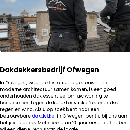
Dakdekkersbedrijf Ofwegen
In Ofwegen, waar de historische gebouwen en
moderne architectuur samen komen, is een goed
onderhouden dak essentieel om uw woning te
beschermen tegen de karakteristieke Nederlandse
regen en wind. Als u op zoek bent naar een
betrouwbare
dakdekker
in Ofwegen, bent u bij ons aan
het juiste adres. Met meer dan 20 jaar ervaring hebben
wij een diepe kennis van de lokale