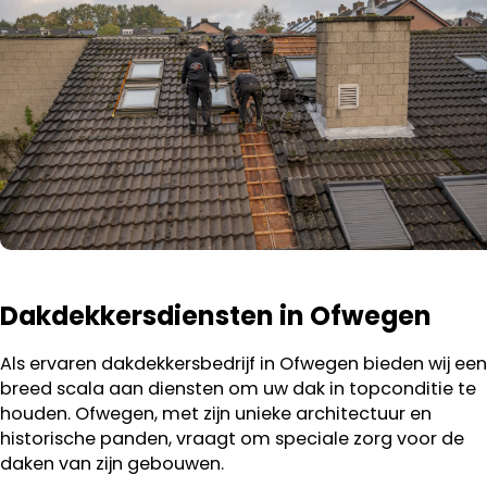
Dakdekkersdiensten in Ofwegen
Als ervaren dakdekkersbedrijf in Ofwegen bieden wij een
breed scala aan diensten om uw dak in topconditie te
houden. Ofwegen, met zijn unieke architectuur en
historische panden, vraagt om speciale zorg voor de
daken van zijn gebouwen.