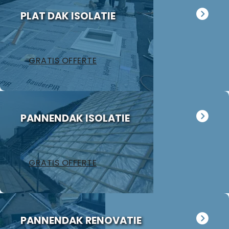
PLAT DAK ISOLATIE
GRATIS OFFERTE
PANNENDAK ISOLATIE
GRATIS OFFERTE
PANNENDAK RENOVATIE