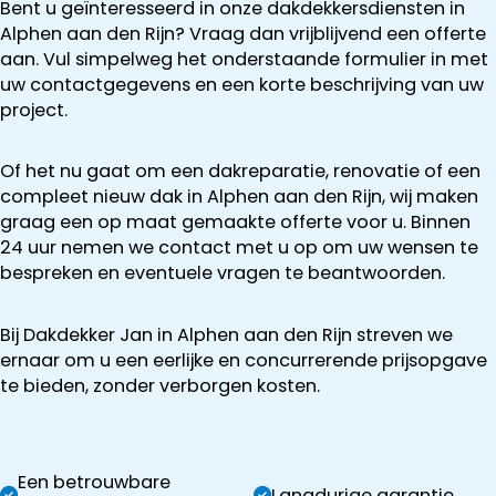
Bent u geïnteresseerd in onze dakdekkersdiensten in
Alphen aan den Rijn? Vraag dan vrijblijvend een offerte
aan. Vul simpelweg het onderstaande formulier in met
uw contactgegevens en een korte beschrijving van uw
project.
Of het nu gaat om een dakreparatie, renovatie of een
compleet nieuw dak in Alphen aan den Rijn, wij maken
graag een op maat gemaakte offerte voor u. Binnen
24 uur nemen we contact met u op om uw wensen te
bespreken en eventuele vragen te beantwoorden.
Bij Dakdekker Jan in Alphen aan den Rijn streven we
ernaar om u een eerlijke en concurrerende prijsopgave
te bieden, zonder verborgen kosten.
Een betrouwbare
Langdurige garantie