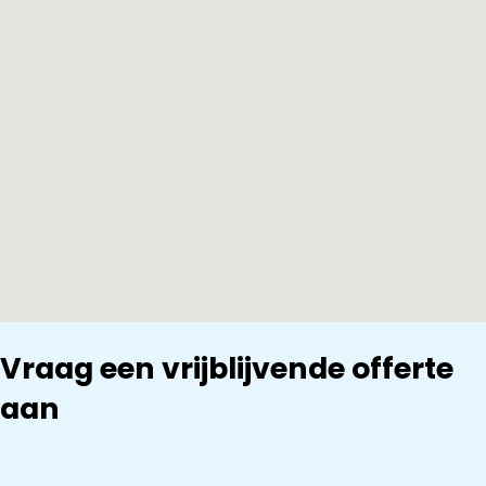
Vraag een vrijblijvende offerte
aan