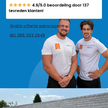
4.9/5.0 beoordeling door 137
tevreden klanten!
Gratis offerte aanvragen
BEL 085 333 2948