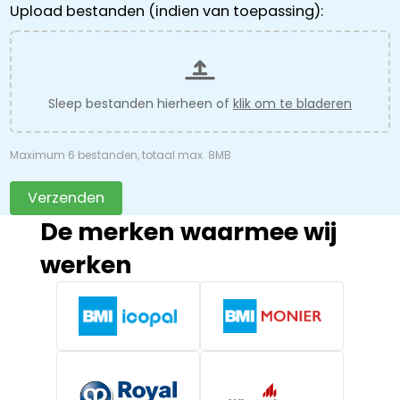
Upload bestanden (indien van toepassing):
Sleep bestanden hierheen of
klik om te bladeren
Maximum 6 bestanden, totaal max. 8MB
Verzenden
De merken waarmee wij
werken