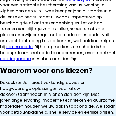
voor een optimale bescherming van uw woning in
Alphen aan den Rijn. Twee keer per jaar, bij voorkeur in
de lente en herfst, moet u uw dak inspecteren op
beschadigde of ontbrekende shingles. Let ook op
tekenen van slijtage zoals krullen, scheuren of kale
plekken. Verwijder regelmatig bladeren en ander vuil
om vochtophoping te voorkomen, wat ook kan helpen
bij
dakinspectie
. Bij het opmerken van schade is het
belangrijk om snel actie te ondernemen, eventueel met
noodreparatie
in Alphen aan den Rijn.
Waarom voor ons kiezen?
Dakdekker Jan biedt vakkundig advies en
hoogwaardige oplossingen voor al uw
dakwerkzaamheden in Alphen aan den Rijn. Met
jarenlange ervaring, moderne technieken en duurzame
materialen houden we uw dak in topconditie. We staan
voor betrouwbaarheid, snelle service en eerlijke prijzen.