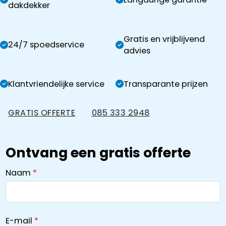
dakdekker
Gratis en vrijblijvend
24/7 spoedservice
advies
Klantvriendelijke service
Transparante prijzen
GRATIS OFFERTE
085 333 2948
Ontvang een gratis offerte
Naam
E-mail