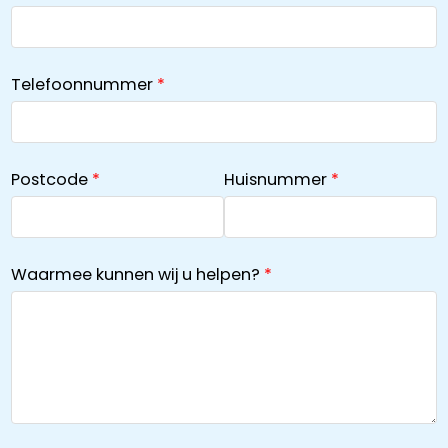
Telefoonnummer
Postcode
Huisnummer
Waarmee kunnen wij u helpen?