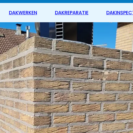
DAKWERKEN
DAKREPARATIE
DAKINSPEC