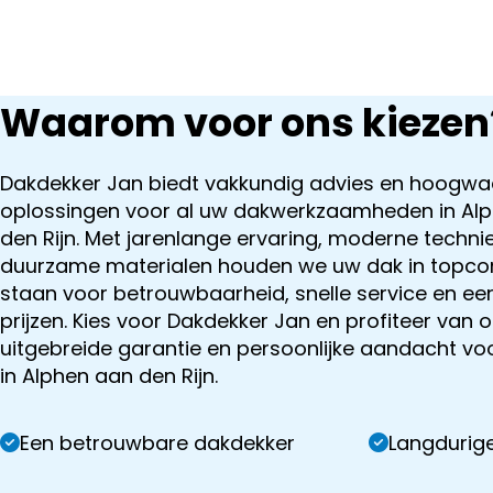
Waarom voor ons kiezen
Dakdekker Jan biedt vakkundig advies en hoogwa
oplossingen voor al uw dakwerkzaamheden in Al
den Rijn. Met jarenlange ervaring, moderne techni
duurzame materialen houden we uw dak in topcon
staan voor betrouwbaarheid, snelle service en eerl
prijzen. Kies voor Dakdekker Jan en profiteer van 
uitgebreide garantie en persoonlijke aandacht vo
in Alphen aan den Rijn.
Een betrouwbare dakdekker
Langdurige