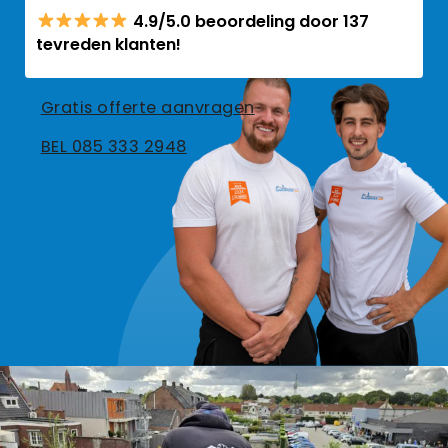
4.9/5.0 beoordeling door 137
tevreden klanten!
Gratis offerte aanvragen
BEL 085 333 2948