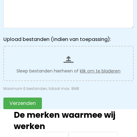
Upload bestanden (indien van toepassing):
Sleep bestanden hierheen of
klik om te bladeren
Maximum 6 bestanden, totaal max. 8MB
Verzenden
De merken waarmee wij
werken