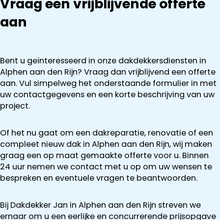
Vraag een vrijblijvende offerte
aan
Bent u geïnteresseerd in onze dakdekkersdiensten in
Alphen aan den Rijn? Vraag dan vrijblijvend een offerte
aan. Vul simpelweg het onderstaande formulier in met
uw contactgegevens en een korte beschrijving van uw
project.
Of het nu gaat om een dakreparatie, renovatie of een
compleet nieuw dak in Alphen aan den Rijn, wij maken
graag een op maat gemaakte offerte voor u. Binnen
24 uur nemen we contact met u op om uw wensen te
bespreken en eventuele vragen te beantwoorden.
Bij Dakdekker Jan in Alphen aan den Rijn streven we
ernaar om u een eerlijke en concurrerende prijsopgave