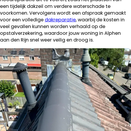
een tijdelijk dakzeil om verdere waterschade te
voorkomen. Vervolgens wordt een afspraak gemaakt
voor een volledige
dakreparatie
, waarbij de kosten in
veel gevallen kunnen worden verhaald op de
opstalverzekering, waardoor jouw woning in Alphen
aan den Rijn snel weer veilig en droog is.