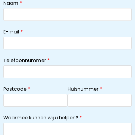
Naam
E-mail
Telefoonnummer
Postcode
Huisnummer
Waarmee kunnen wij u helpen?