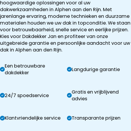
hoogwaardige oplossingen voor al uw
dakwerkzaamheden in Alphen aan den Rijn. Met
jarenlange ervaring, moderne technieken en duurzame
materialen houden we uw dak in topconditie. We staan
voor betrouwbaarheid, snelle service en eerlijke prijzen.
Kies voor Dakdekker Jan en profiteer van onze
uitgebreide garantie en persoonlijke aandacht voor uw
dak in Alphen aan den Rijn.
Een betrouwbare
Langdurige garantie
dakdekker
Gratis en vrijblijvend
24/7 spoedservice
advies
Klantvriendelijke service
Transparante prijzen