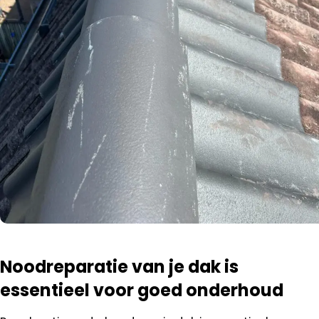
Noodreparatie van je dak is
essentieel voor goed onderhoud