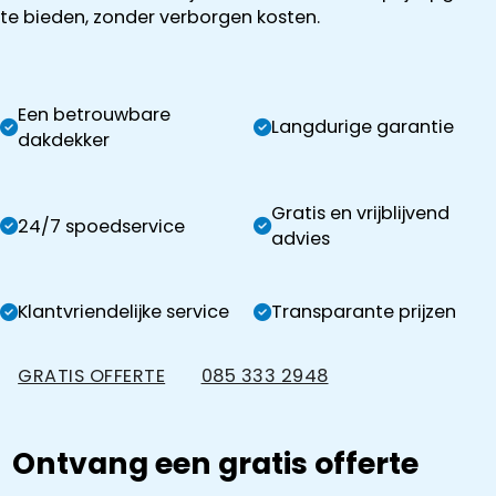
te bieden, zonder verborgen kosten.
Een betrouwbare
Langdurige garantie
dakdekker
Gratis en vrijblijvend
24/7 spoedservice
advies
Klantvriendelijke service
Transparante prijzen
GRATIS OFFERTE
085 333 2948
Ontvang een gratis offerte