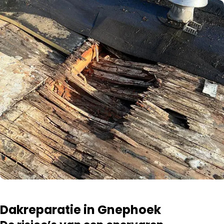
Dakreparatie in Gnephoek