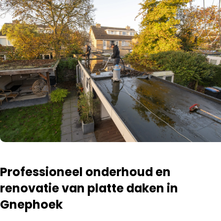
Professioneel onderhoud en
renovatie van platte daken in
Gnephoek