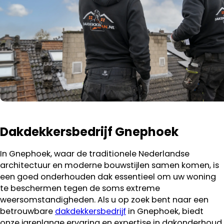
Dakdekkersbedrijf Gnephoek
In Gnephoek, waar de traditionele Nederlandse
architectuur en moderne bouwstijlen samen komen, is
een goed onderhouden dak essentieel om uw woning
te beschermen tegen de soms extreme
weersomstandigheden. Als u op zoek bent naar een
betrouwbare
dakdekkersbedrijf
in Gnephoek, biedt
onze jarenlange ervaring en expertise in dakonderhoud