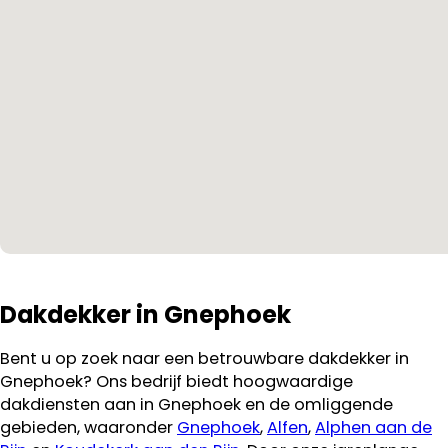
Dakdekker in Gnephoek
Bent u op zoek naar een betrouwbare dakdekker in
Gnephoek? Ons bedrijf biedt hoogwaardige
dakdiensten aan in Gnephoek en de omliggende
gebieden, waaronder
Gnephoek
,
Alfen
,
Alphen aan de