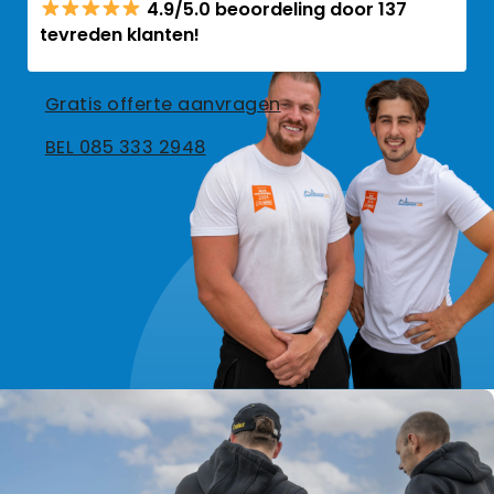
4.9/5.0 beoordeling door 137
tevreden klanten!
Gratis offerte aanvragen
BEL 085 333 2948