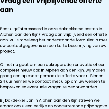
Vraag een vrijblijvende offerte
aan
Bent u geïnteresseerd in onze dakdekkersdiensten in
Alphen aan den Rijn? Vraag dan vrijblijvend een offerte
aan. Vul simpelweg het onderstaande formulier in met
uw contactgegevens en een korte beschrijving van uw
project.
Of het nu gaat om een dakreparatie, renovatie of een
compleet nieuw dak in Alphen aan den Rijn, wij maken
graag een op maat gemaakte offerte voor u. Binnen
24 uur nemen we contact met u op om uw wensen te
bespreken en eventuele vragen te beantwoorden.
Bij Dakdekker Jan in Alphen aan den Rijn streven we
ernaar om u een eerlijke en concurrerende prijsopgave