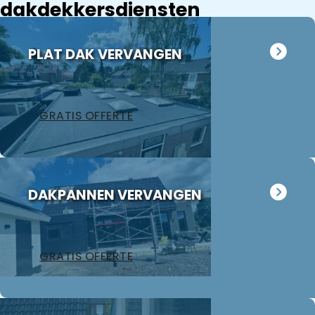
dakdekkersdiensten
PLAT DAK VERVANGEN
GRATIS OFFERTE
DAKPANNEN VERVANGEN
GRATIS OFFERTE