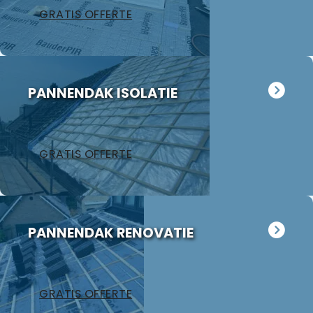
GRATIS OFFERTE
PANNENDAK ISOLATIE
GRATIS OFFERTE
PANNENDAK RENOVATIE
GRATIS OFFERTE