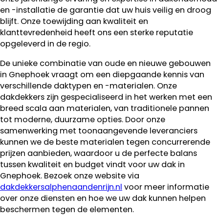
en -installatie de garantie dat uw huis veilig en droog
blijft. Onze toewijding aan kwaliteit en
klanttevredenheid heeft ons een sterke reputatie
opgeleverd in de regio.
De unieke combinatie van oude en nieuwe gebouwen
in Gnephoek vraagt om een diepgaande kennis van
verschillende daktypen en -materialen. Onze
dakdekkers zijn gespecialiseerd in het werken met een
breed scala aan materialen, van traditionele pannen
tot moderne, duurzame opties. Door onze
samenwerking met toonaangevende leveranciers
kunnen we de beste materialen tegen concurrerende
prijzen aanbieden, waardoor u de perfecte balans
tussen kwaliteit en budget vindt voor uw dak in
Gnephoek. Bezoek onze website via
dakdekkersalphenaandenrijn.nl
voor meer informatie
over onze diensten en hoe we uw dak kunnen helpen
beschermen tegen de elementen.