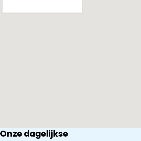
Onze dagelijkse