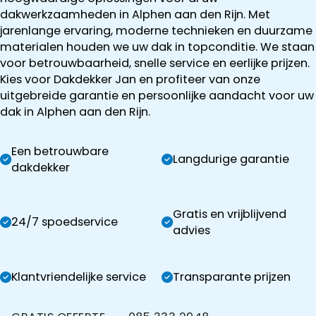
dakwerkzaamheden in Alphen aan den Rijn. Met
jarenlange ervaring, moderne technieken en duurzame
materialen houden we uw dak in topconditie. We staan
voor betrouwbaarheid, snelle service en eerlijke prijzen.
Kies voor Dakdekker Jan en profiteer van onze
uitgebreide garantie en persoonlijke aandacht voor uw
dak in Alphen aan den Rijn.
Een betrouwbare
Langdurige garantie
dakdekker
Gratis en vrijblijvend
24/7 spoedservice
advies
Klantvriendelijke service
Transparante prijzen